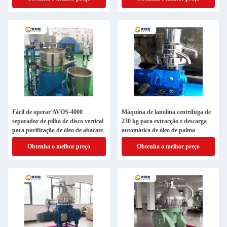
Fácil de operar AVOS-4000
Máquina de lanolina centrífuga de
separador de pilha de disco vertical
230 kg para extracção e descarga
para purificação de óleo de abacate
automática de óleo de palma
Obtenha o melhor preço
Obtenha o melhor preço