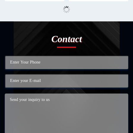
Contact