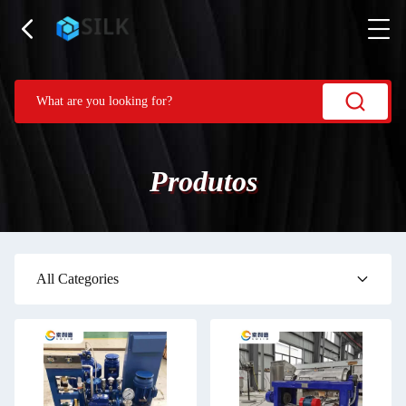
Produtos
All Categories